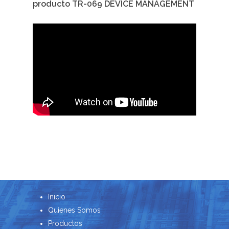
producto TR-069 DEVICE MANAGEMENT
Inicio
Quienes Somos
Productos