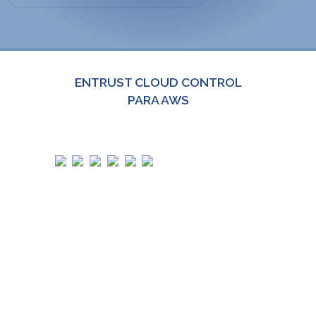
ENTRUST CLOUD CONTROL
PARA AWS