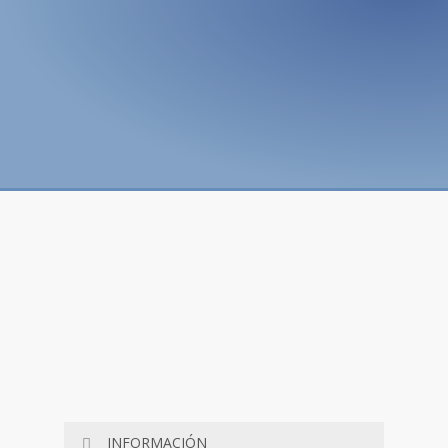
ARANET DIFFERENTIAL
PREASSURE
INFORMACIÓN