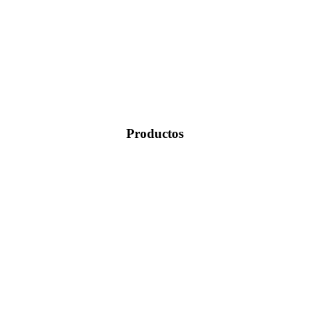
Productos