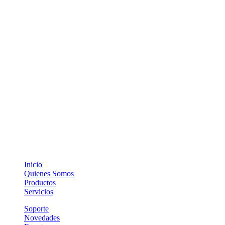
Inicio
Quienes Somos
Productos
Servicios
Soporte
Novedades