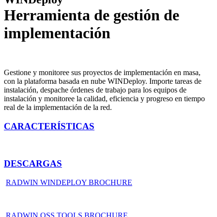
Herramienta de gestión de
implementación
Gestione y monitoree sus proyectos de implementación en masa,
con la plataforma basada en nube WINDeploy. Importe tareas de
instalación, despache órdenes de trabajo para los equipos de
instalación y monitoree la calidad, eficiencia y progreso en tiempo
real de la implementación de la red.
CARACTERÍSTICAS
DESCARGAS
RADWIN WINDEPLOY BROCHURE
RADWIN OSS TOOLS BROCHURE