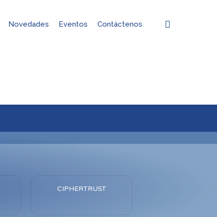
search
Novedades
Eventos
Contáctenos
CIPHERTRUST