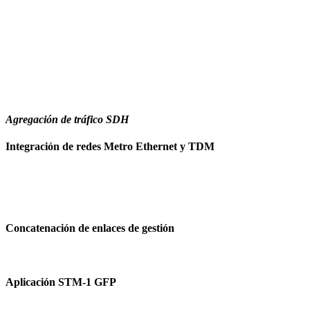
Agregación de tráfico SDH
Integración de redes Metro Ethernet y TDM
Concatenación de enlaces de gestión
Aplicación STM-1 GFP