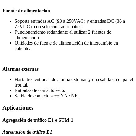
Fuente de alimentación
Soporta entradas AC (93 a 250VAC) y entradas DC (36 a
72VDC), con selección automática.
Funcionamiento redundante al utilizar 2 fuentes de
alimentación.
Unidades de fuente de alimentación de intercambio en
caliente.
Alarmas externas
Hasta tres entradas de alarma externas y una salida en el panel
frontal.
Entradas de contacto seco.
Salida de contacto seco NA / NF.
Aplicaciones
Agregación de tráfico E1 o STM-1
Agregación de tráfico E1