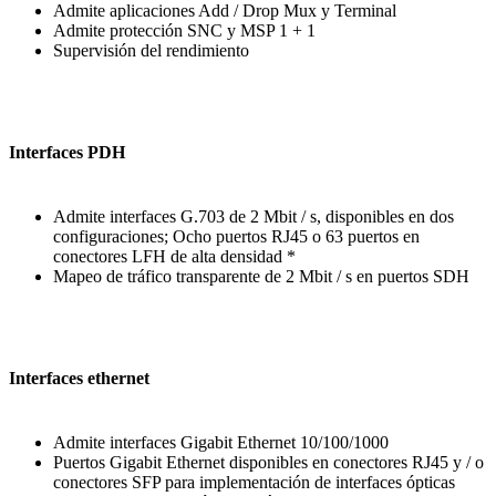
Admite aplicaciones Add / Drop Mux y Terminal
Admite protección SNC y MSP 1 + 1
Supervisión del rendimiento
Interfaces PDH
Admite interfaces G.703 de 2 Mbit / s, disponibles en dos
configuraciones; Ocho puertos RJ45 o 63 puertos en
conectores LFH de alta densidad *
Mapeo de tráfico transparente de 2 Mbit / s en puertos SDH
Interfaces ethernet
Admite interfaces Gigabit Ethernet 10/100/1000
Puertos Gigabit Ethernet disponibles en conectores RJ45 y / o
conectores SFP para implementación de interfaces ópticas