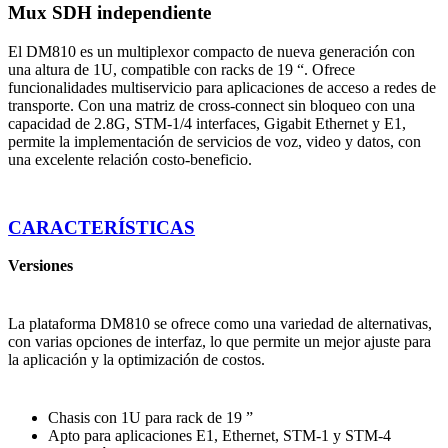
Mux SDH independiente
El DM810 es un multiplexor compacto de nueva generación con
una altura de 1U, compatible con racks de 19 “. Ofrece
funcionalidades multiservicio para aplicaciones de acceso a redes de
transporte. Con una matriz de cross-connect sin bloqueo con una
capacidad de 2.8G, STM-1/4 interfaces, Gigabit Ethernet y E1,
permite la implementación de servicios de voz, video y datos, con
una excelente relación costo-beneficio.
CARACTERÍSTICAS
Versiones
La plataforma DM810 se ofrece como una variedad de alternativas,
con varias opciones de interfaz, lo que permite un mejor ajuste para
la aplicación y la optimización de costos.
Chasis con 1U para rack de 19 ”
Apto para aplicaciones E1, Ethernet, STM-1 y STM-4